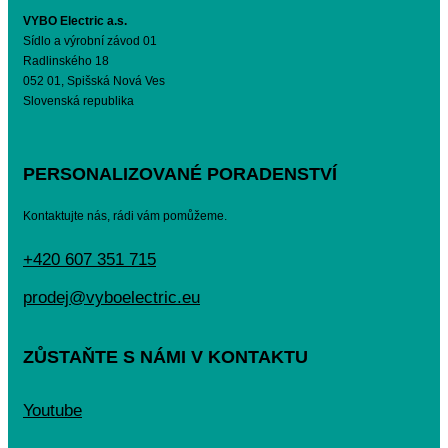
VYBO Electric a.s.
Sídlo a výrobní závod 01
Radlinského 18
052 01, Spišská Nová Ves
Slovenská republika
PERSONALIZOVANÉ PORADENSTVÍ
Kontaktujte nás, rádi vám pomůžeme.
+420 607 351 715
prodej@vyboelectric.eu
ZŮSTAŇTE S NÁMI V KONTAKTU
Youtube